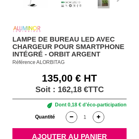
LAMPE DE BUREAU LED AVEC
CHARGEUR POUR SMARTPHONE
INTÉGRÉ - ORBIT ARGENT
Référence
ALORBITAG
135,00 € HT
Soit :
162,18 €
TTC
Dont
0,18 €
d'éco-participation
Quantité
AJOUTER AU PANIER