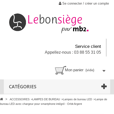
Se connecter / créer un compte
Service client
Appellez-nous : 03 88 55 31 05
Mon panier
(vide)
CATÉGORIES
>
ACCESSOIRES
>
LAMPES DE BUREAU
>
Lampes de bureau LED
>
Lampe de
bureau LED avec chargeur pour smartphone intégré - Orbit Argent