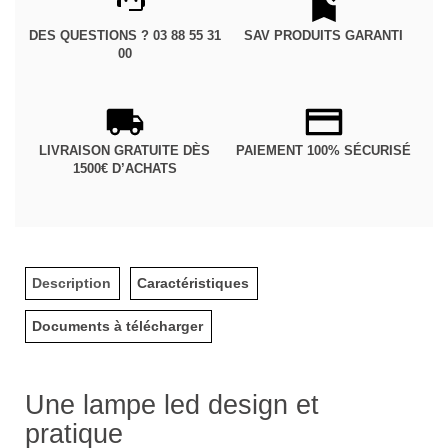
DES QUESTIONS ? 03 88 55 31
SAV PRODUITS GARANTI
00
LIVRAISON GRATUITE DÈS
PAIEMENT 100% SÉCURISÉ
1500€ D’ACHATS
Description
Caractéristiques
Documents à télécharger
Une lampe led design et
pratique