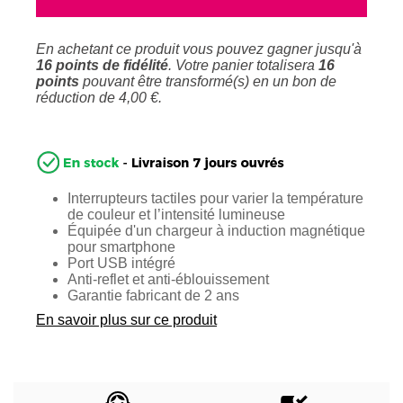
En achetant ce produit vous pouvez gagner jusqu'à
16
points de fidélité
. Votre panier totalisera
16
points
pouvant être transformé(s) en un bon de
réduction de
4,00 €
.
Interrupteurs tactiles pour varier la température
de couleur et l’intensité lumineuse
Équipée d'un chargeur à induction magnétique
pour smartphone
Port USB intégré
Anti-reflet et anti-éblouissement
Garantie fabricant de 2 ans
En savoir plus sur ce produit