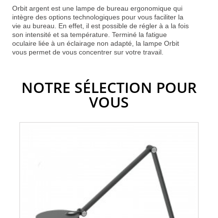
Orbit argent est une lampe de bureau ergonomique qui
intègre des options technologiques pour vous faciliter la
vie au bureau. En effet, il est possible de régler à a la fois
son intensité et sa température. Terminé la fatigue
oculaire liée à un éclairage non adapté, la lampe Orbit
vous permet de vous concentrer sur votre travail.
NOTRE SÉLECTION POUR
VOUS