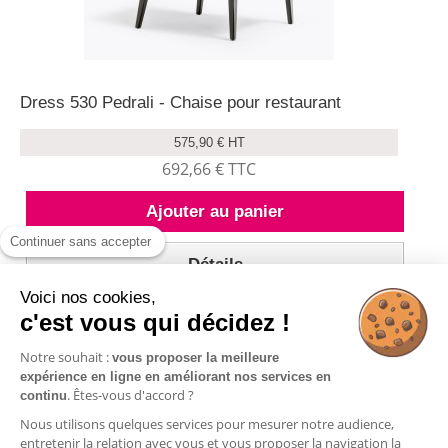
Dress 530 Pedrali - Chaise pour restaurant
575,90 € HT
692,66 € TTC
Ajouter au panier
Continuer sans accepter
Détails
Voici nos cookies,
c'est vous qui décidez !
Notre souhait :
vous proposer la meilleure
expérience en ligne en améliorant nos services en
Résultats 1 - 1 sur 1.
. Êtes-vous d'accord ?
continu
Nous utilisons quelques services pour mesurer notre audience,
entretenir la relation avec vous et vous proposer la navigation la