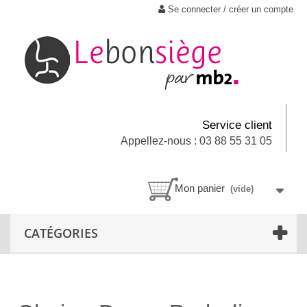
Se connecter / créer un compte
Service client
Appellez-nous : 03 88 55 31 05
Mon panier
(vide)
CATÉGORIES