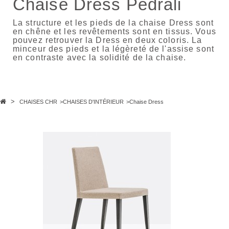
Chaise Dress Pedrali
La structure et les pieds de la chaise Dress sont
en chêne et les revêtements sont en tissus. Vous
pouvez retrouver la Dress en deux coloris. La
minceur des pieds et la légèreté de l'assise sont
en contraste avec la solidité de la chaise.
>
CHAISES CHR
>
CHAISES D'INTÉRIEUR
>
Chaise Dress