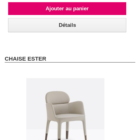
Ajouter au panier
Détails
CHAISE ESTER