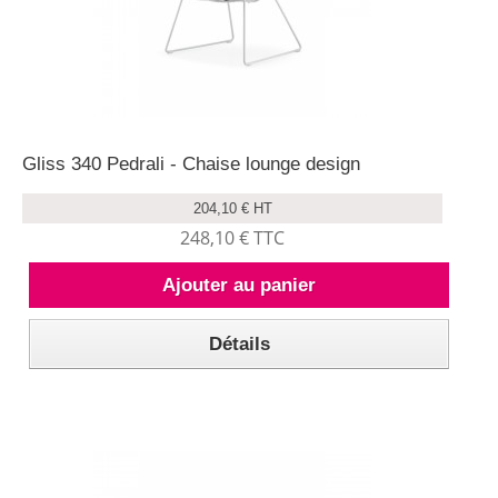
Gliss 340 Pedrali - Chaise lounge design
204,10 € HT
248,10 € TTC
Ajouter au panier
Détails