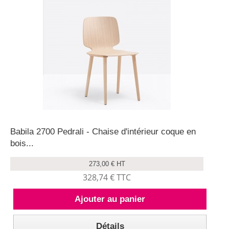
Babila 2700 Pedrali - Chaise d'intérieur coque en
bois...
273,00 € HT
328,74 € TTC
Ajouter au panier
Détails