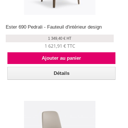
Ester 690 Pedrali - Fauteuil d'intérieur design
1 349,40 € HT
1 621,91 € TTC
Ajouter au panier
Détails