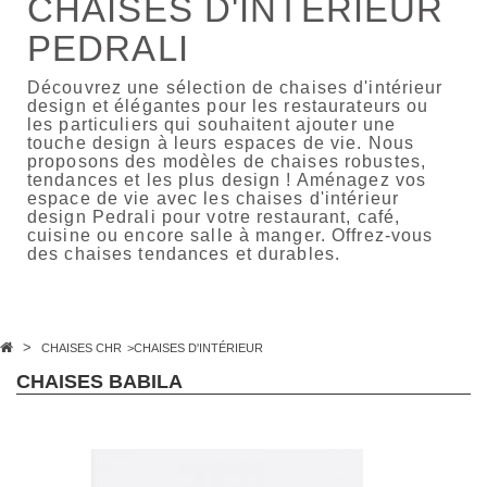
CHAISES D'INTÉRIEUR
PEDRALI
Découvrez une sélection de chaises d'intérieur
design et élégantes pour les restaurateurs ou
les particuliers qui souhaitent ajouter une
touche design à leurs espaces de vie. Nous
proposons des modèles de chaises robustes,
tendances et les plus design ! Aménagez vos
espace de vie avec les chaises d'intérieur
design Pedrali pour votre restaurant, café,
cuisine ou encore salle à manger. Offrez-vous
des chaises tendances et durables.
>
CHAISES CHR
>
CHAISES D'INTÉRIEUR
CHAISES BABILA