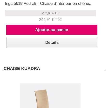
Inga 5619 Pedrali - Chaise d'intérieur en chêne...
202,80 € HT
244,91 € TTC
Ajouter au panier
Détails
CHAISE KUADRA