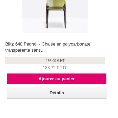
Blitz 640 Pedrali - Chaise en polycarbonate
transparente sans...
156,00 € HT
188,72 € TTC
Ajouter au panier
Détails