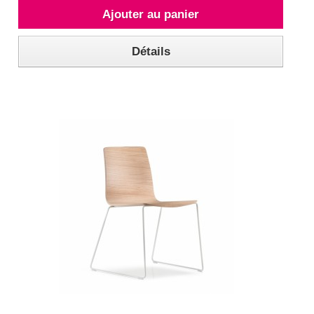
Ajouter au panier
Détails