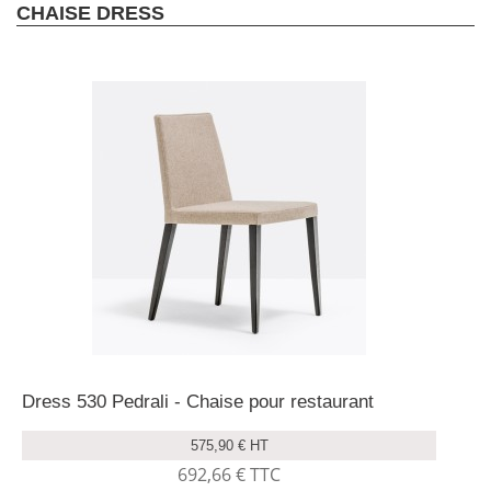
CHAISE DRESS
Dress 530 Pedrali - Chaise pour restaurant
575,90 € HT
692,66 € TTC