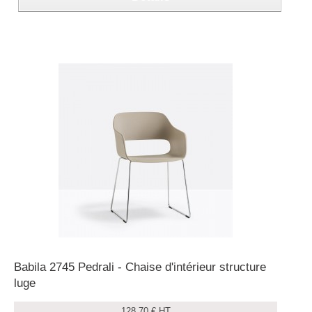
Babila 2745 Pedrali - Chaise d'intérieur structure
luge
128,70 € HT