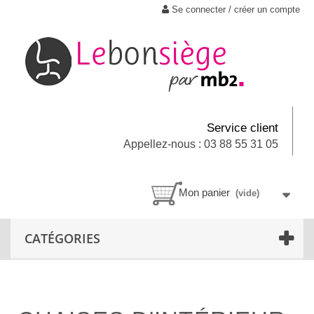
Se connecter / créer un compte
Service client
Appellez-nous : 03 88 55 31 05
Mon panier
(vide)
CATÉGORIES