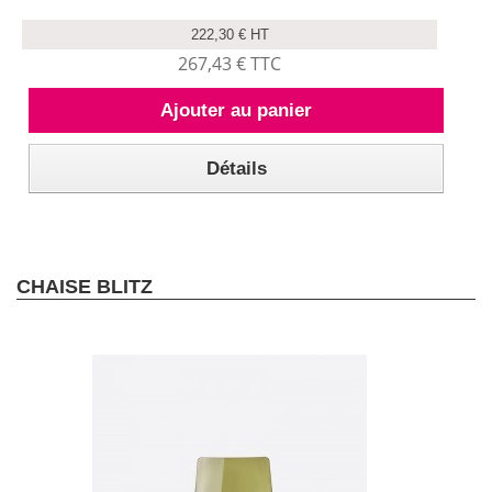
222,30 € HT
267,43 € TTC
Ajouter au panier
Détails
CHAISE BLITZ