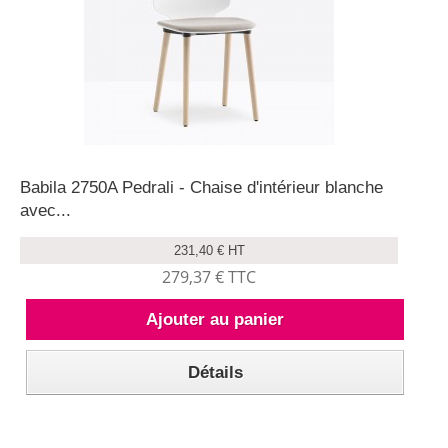
Babila 2750A Pedrali - Chaise d'intérieur blanche
avec...
231,40 € HT
279,37 € TTC
Ajouter au panier
Détails