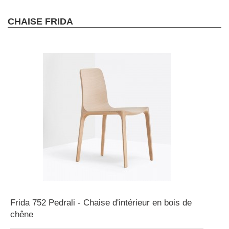
CHAISE FRIDA
Frida 752 Pedrali - Chaise d'intérieur en bois de
chêne