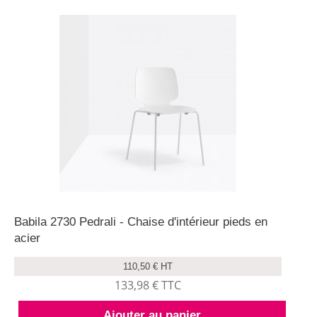
Babila 2730 Pedrali - Chaise d'intérieur pieds en
acier
110,50 € HT
133,98 € TTC
Ajouter au panier