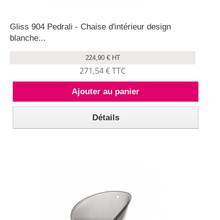
Gliss 904 Pedrali - Chaise d'intérieur design
blanche...
224,90 € HT
271,54 € TTC
Ajouter au panier
Détails