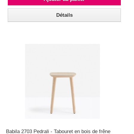
Détails
Babila 2703 Pedrali - Tabouret en bois de frêne