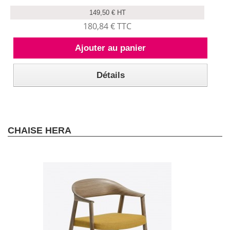
149,50 € HT
180,84 € TTC
Ajouter au panier
Détails
CHAISE HERA