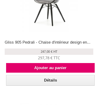
Gliss 905 Pedrali - Chaise d'intérieur design en...
247,00 € HT
297,78 € TTC
Ajouter au panier
Détails