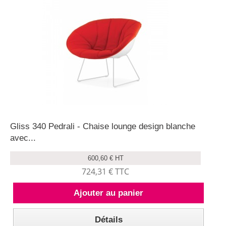
Gliss 340 Pedrali - Chaise lounge design blanche
avec...
600,60 € HT
724,31 € TTC
Ajouter au panier
Détails