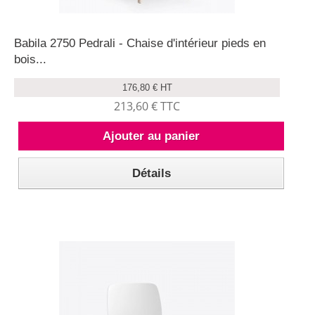
Babila 2750 Pedrali - Chaise d'intérieur pieds en
bois...
176,80 € HT
213,60 € TTC
Ajouter au panier
Détails