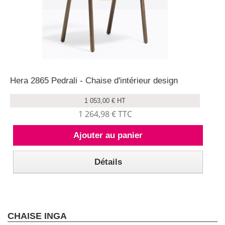
Hera 2865 Pedrali - Chaise d'intérieur design
1 053,00 € HT
1 264,98 € TTC
Ajouter au panier
Détails
CHAISE INGA