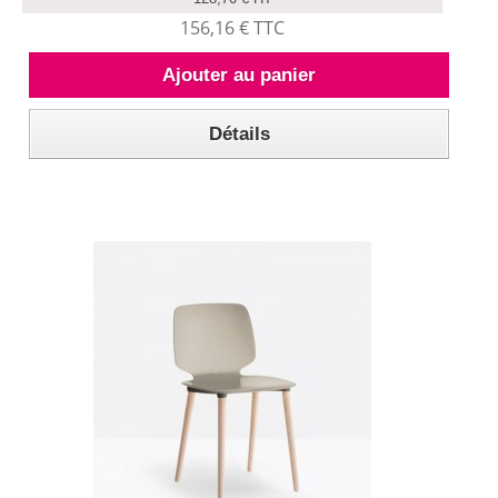
156,16 € TTC
Ajouter au panier
Détails