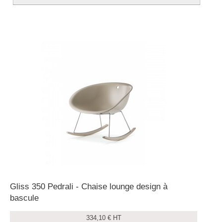
Gliss 350 Pedrali - Chaise lounge design à
bascule
334,10 € HT