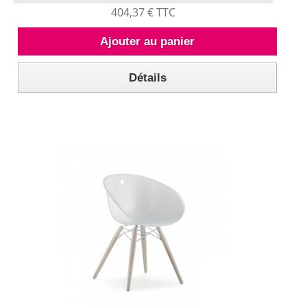
404,37 € TTC
Ajouter au panier
Détails