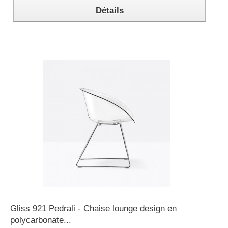
Détails
Gliss 921 Pedrali - Chaise lounge design en
polycarbonate...