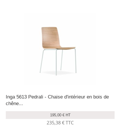
Inga 5613 Pedrali - Chaise d'intérieur en bois de
chêne...
195,00 € HT
235,38 € TTC