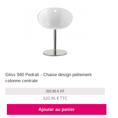
Gliss 940 Pedrali - Chaise design piètement
colonne centrale
263,90 € HT
320,96 € TTC
Ajouter au panier