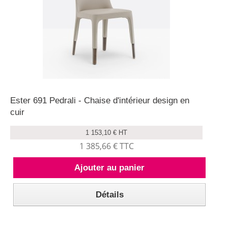
Ester 691 Pedrali - Chaise d'intérieur design en
cuir
1 153,10 € HT
1 385,66 € TTC
Ajouter au panier
Détails