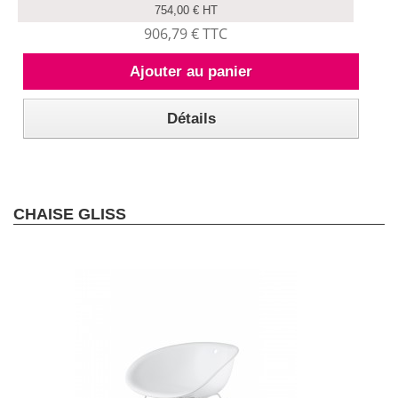
754,00 € HT
906,79 € TTC
Ajouter au panier
Détails
CHAISE GLISS