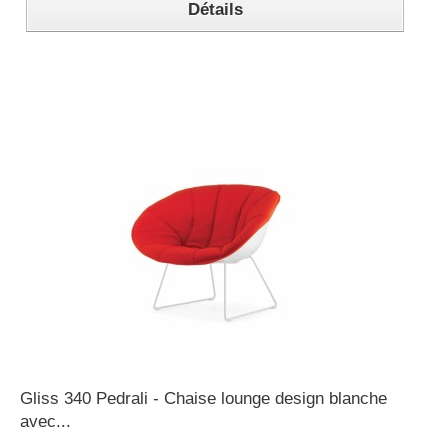
Détails
Gliss 340 Pedrali - Chaise lounge design blanche
avec...