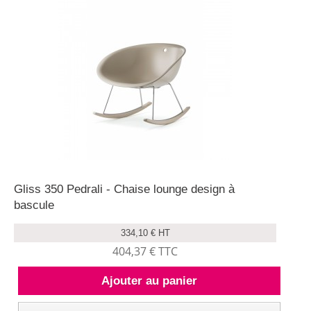
Gliss 350 Pedrali - Chaise lounge design à
bascule
334,10 € HT
404,37 € TTC
Ajouter au panier