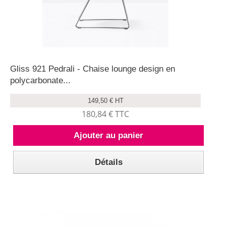
Gliss 921 Pedrali - Chaise lounge design en
polycarbonate...
149,50 € HT
180,84 € TTC
Ajouter au panier
Détails