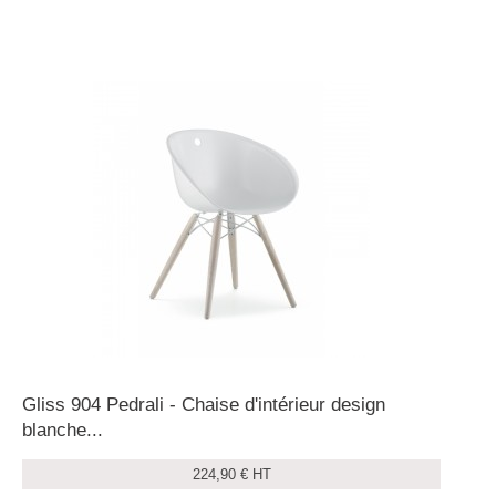
Gliss 904 Pedrali - Chaise d'intérieur design
blanche...
224,90 € HT