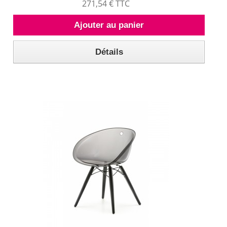
271,54 € TTC
Ajouter au panier
Détails