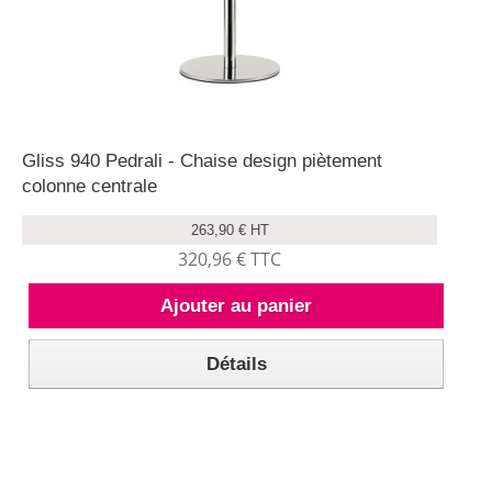
Gliss 940 Pedrali - Chaise design piètement
colonne centrale
263,90 € HT
320,96 € TTC
Ajouter au panier
Détails