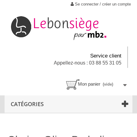
Se connecter / créer un compte
Service client
Appellez-nous : 03 88 55 31 05
Mon panier
(vide)
CATÉGORIES