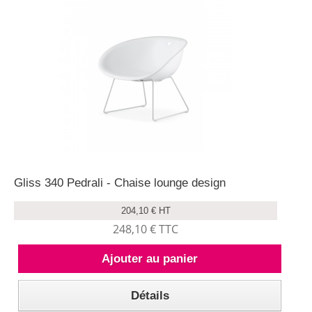
Gliss 340 Pedrali - Chaise lounge design
204,10 € HT
248,10 € TTC
Ajouter au panier
Détails