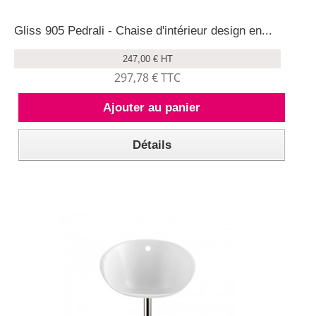
Gliss 905 Pedrali - Chaise d'intérieur design en...
247,00 € HT
297,78 € TTC
Ajouter au panier
Détails