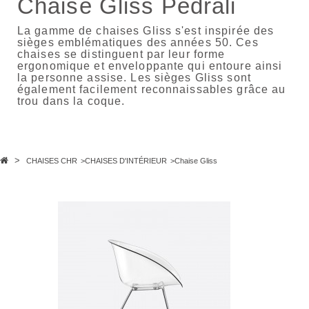
Chaise Gliss Pedrali
La gamme de chaises Gliss s'est inspirée des
sièges emblématiques des années 50. Ces
chaises se distinguent par leur forme
ergonomique et enveloppante qui entoure ainsi
la personne assise. Les sièges Gliss sont
également facilement reconnaissables grâce au
trou dans la coque.
>
CHAISES CHR
>
CHAISES D'INTÉRIEUR
>
Chaise Gliss