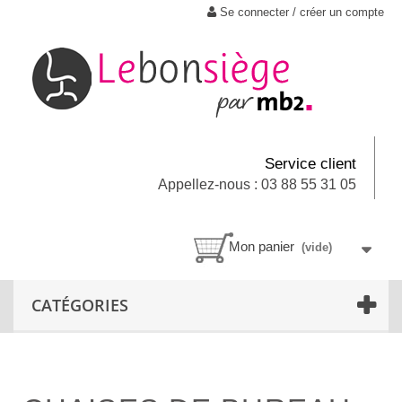
Se connecter / créer un compte
Service client
Appellez-nous : 03 88 55 31 05
Mon panier
(vide)
CATÉGORIES