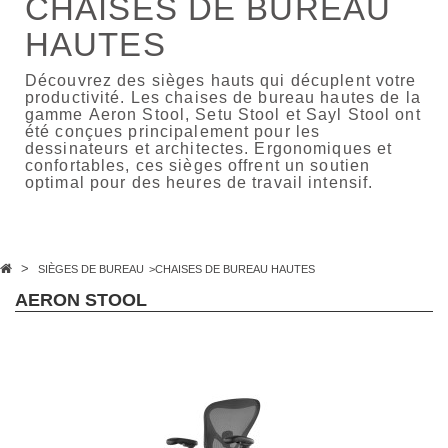
CHAISES DE BUREAU
HAUTES
Découvrez des sièges hauts qui décuplent votre
productivité. Les chaises de bureau hautes de la
gamme Aeron Stool, Setu Stool et Sayl Stool ont
été conçues principalement pour les
dessinateurs et architectes. Ergonomiques et
confortables, ces sièges offrent un soutien
optimal pour des heures de travail intensif.
>
SIÈGES DE BUREAU
>
CHAISES DE BUREAU HAUTES
AERON STOOL