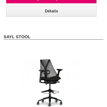
Détails
SAYL STOOL