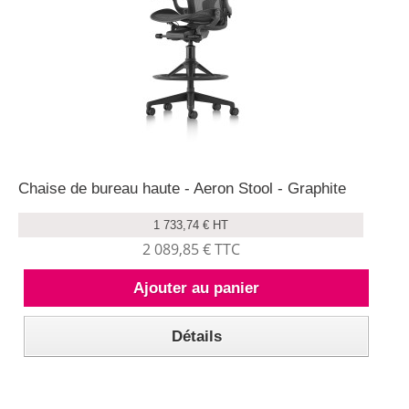
Chaise de bureau haute - Aeron Stool - Graphite
1 733,74 € HT
2 089,85 € TTC
Ajouter au panier
Détails