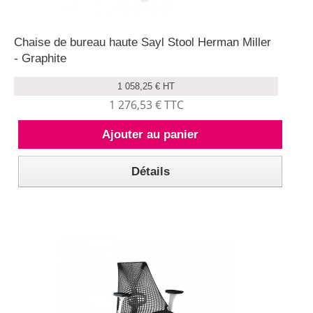
Chaise de bureau haute Sayl Stool Herman Miller
- Graphite
1 058,25 € HT
1 276,53 € TTC
Ajouter au panier
Détails