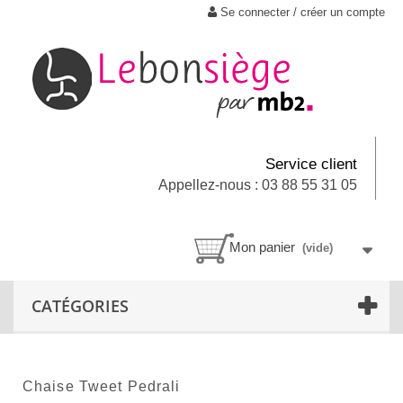
Se connecter / créer un compte
Service client
Appellez-nous : 03 88 55 31 05
Mon panier
(vide)
CATÉGORIES
Chaise Tweet Pedrali