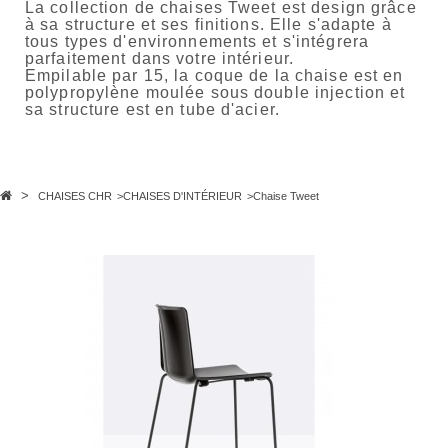
La collection de chaises Tweet est design grâce
à sa structure et ses finitions. Elle s'adapte à
tous types d'environnements et s'intégrera
parfaitement dans votre intérieur.
Empilable par 15, la coque de la chaise est en
polypropylène moulée sous double injection et
sa structure est en tube d'acier.
>
CHAISES CHR
>
CHAISES D'INTÉRIEUR
>
Chaise Tweet