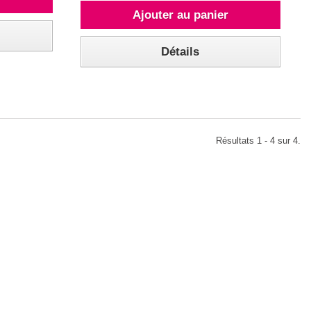
Ajouter au panier
Détails
Résultats 1 - 4 sur 4.