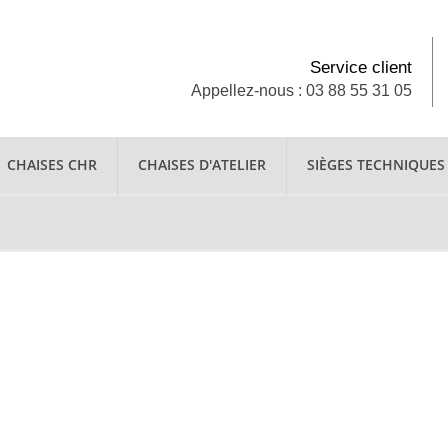
Service client
Appellez-nous : 03 88 55 31 05
CHAISES CHR
CHAISES D'ATELIER
SIÈGES TECHNIQUES