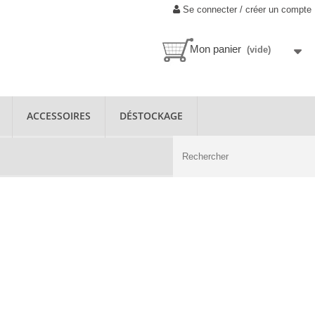
Se connecter / créer un compte
Mon panier
(vide)
ACCESSOIRES
DÉSTOCKAGE