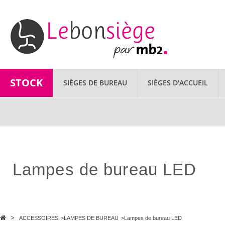
STOCK
SIÈGES DE BUREAU
SIÈGES D'ACCUEIL
Lampes de bureau LED
>
ACCESSOIRES
>
LAMPES DE BUREAU
>
Lampes de bureau LED