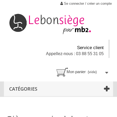
Se connecter / créer un compte
Service client
Appellez-nous : 03 88 55 31 05
Mon panier
(vide)
CATÉGORIES