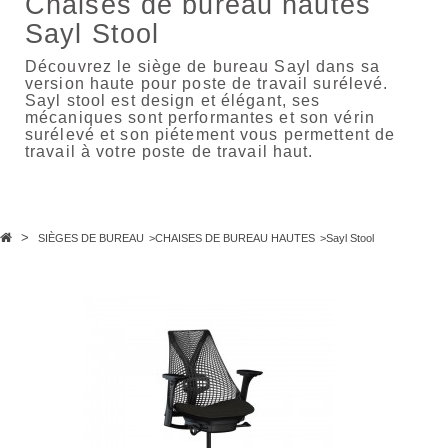
Chaises de bureau hautes
Sayl Stool
Découvrez le siège de bureau Sayl dans sa
version haute pour poste de travail surélevé.
Sayl stool est design et élégant, ses
mécaniques sont performantes et son vérin
surélevé et son piétement vous permettent de
travail à votre poste de travail haut.
>
SIÈGES DE BUREAU
>
CHAISES DE BUREAU HAUTES
>
Sayl Stool