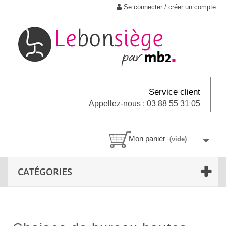
Se connecter / créer un compte
Service client
Appellez-nous : 03 88 55 31 05
Mon panier
(vide)
CATÉGORIES