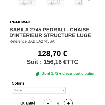
BABILA 2745 PEDRALI - CHAISE
D'INTÉRIEUR STRUCTURE LUGE
Référence
BABILA2745SA
128,70 €
Soit :
156,16 €
TTC
Dont
1,72 €
d'éco-participation
Coloris
Quantité