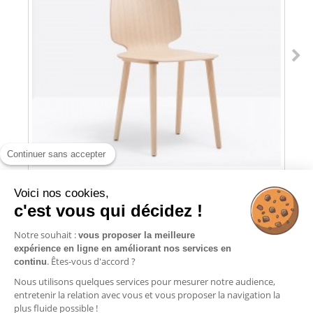
Continuer sans accepter
Voici nos cookies,
c'est vous qui décidez !
BABILA 2700 PEDRALI - CHAISE...
Notre souhait :
vous proposer la meilleure
expérience en ligne en améliorant nos services en
Ajouter au panier
. Êtes-vous d'accord ?
continu
Nous utilisons quelques services pour mesurer notre audience,
entretenir la relation avec vous et vous proposer la navigation la
plus fluide possible !