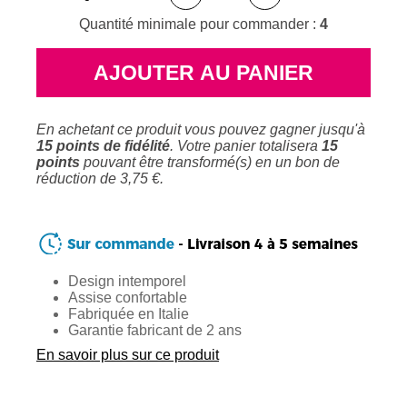
Quantité minimale pour commander :
4
AJOUTER AU PANIER
En achetant ce produit vous pouvez gagner jusqu'à
15
points de fidélité
. Votre panier totalisera
15
points
pouvant être transformé(s) en un bon de
réduction de
3,75 €
.
Design intemporel
Assise confortable
Fabriquée en Italie
Garantie fabricant de 2 ans
En savoir plus sur ce produit