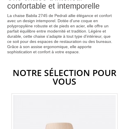
confortable et intemporelle
La chaise Babila 2745 de Pedrali allie élégance et confort
avec un design intemporel. Dotée d'une coque en
polypropylène robuste et de pieds en acier, elle offre un
parfait équilibre entre modernité et tradition. Légère et
durable, cette chaise s'adapte à tout type d'intérieur, que
ce soit pour des espaces de restauration ou des bureaux.
Grâce à son assise ergonomique, elle apporte
sophistication et confort à votre espace.
NOTRE SÉLECTION POUR
VOUS