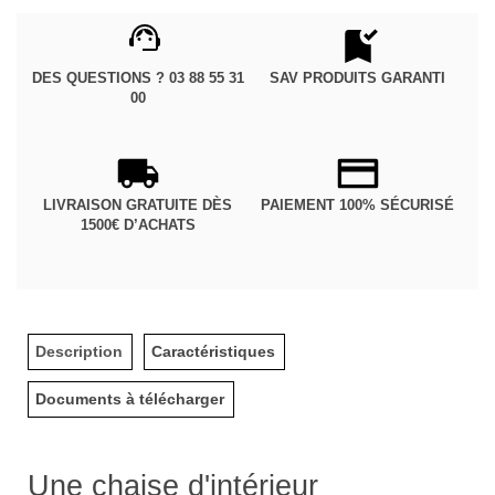
DES QUESTIONS ? 03 88 55 31
SAV PRODUITS GARANTI
00
LIVRAISON GRATUITE DÈS
PAIEMENT 100% SÉCURISÉ
1500€ D’ACHATS
Description
Caractéristiques
Documents à télécharger
Une chaise d'intérieur