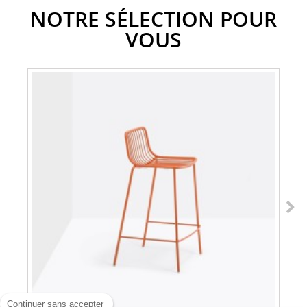
NOTRE SÉLECTION POUR
VOUS
Continuer sans accepter