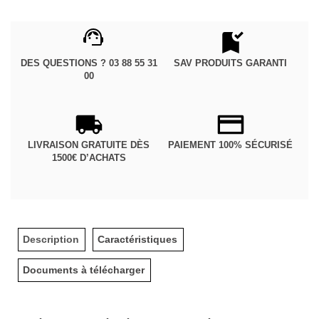
DES QUESTIONS ? 03 88 55 31
SAV PRODUITS GARANTI
00
LIVRAISON GRATUITE DÈS
PAIEMENT 100% SÉCURISÉ
1500€ D’ACHATS
Description
Caractéristiques
Documents à télécharger