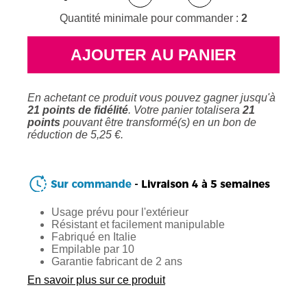
Quantité minimale pour commander :
2
AJOUTER AU PANIER
En achetant ce produit vous pouvez gagner jusqu'à
21
points de fidélité
. Votre panier totalisera
21
points
pouvant être transformé(s) en un bon de
réduction de
5,25 €
.
Usage prévu pour l'extérieur
Résistant et facilement manipulable
Fabriqué en Italie
Empilable par 10
Garantie fabricant de 2 ans
En savoir plus sur ce produit