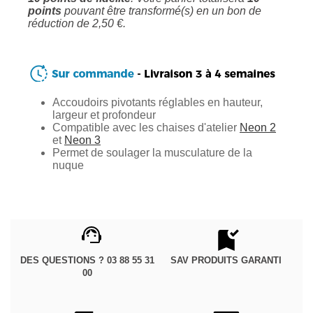
points
pouvant être transformé(s) en un bon de
réduction de
2,50 €
.
Accoudoirs pivotants réglables en hauteur,
largeur et profondeur
Compatible avec les chaises d'atelier
Neon 2
et
Neon 3
Permet de soulager la musculature de la
nuque
DES QUESTIONS ? 03 88 55 31
SAV PRODUITS GARANTI
00