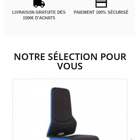
LIVRAISON GRATUITE DÈS
PAIEMENT 100% SÉCURISÉ
1500€ D’ACHATS
NOTRE SÉLECTION POUR
VOUS