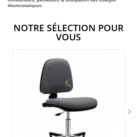
électrostatiques
.
NOTRE SÉLECTION POUR
VOUS