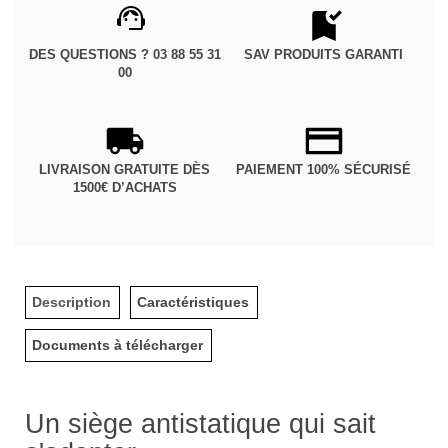
DES QUESTIONS ? 03 88 55 31
SAV PRODUITS GARANTI
00
LIVRAISON GRATUITE DÈS
PAIEMENT 100% SÉCURISÉ
1500€ D’ACHATS
Description
Caractéristiques
Documents à télécharger
Un siège antistatique qui sait