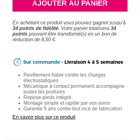
AJOUTER AU PANIER
En achetant ce produit vous pouvez gagner jusqu'à
34
points de fidélité
. Votre panier totalisera
34
points
pouvant être transformé(s) en un bon de
réduction de
8,50 €
.
Revêtement fiable contre les charges
électrostatiques
Mécanique à contact permanent accompagne
toutes les postures
Repose-pieds intégré
Montage simple et rapide par vos soins
Garantie 5 ans contre tout vice de fabrication
En savoir plus sur ce produit