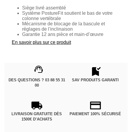
Siège livré assemblé
Système PostureFit soutient le bas de votre
colonne vertébrale
Mécanisme de blocage de la bascule et
réglages de l'inclinaison
Garantie 12 ans pièce et main-d’œuvre
En savoir plus sur ce produit
DES QUESTIONS ? 03 88 55 31
SAV PRODUITS GARANTI
00
LIVRAISON GRATUITE DÈS
PAIEMENT 100% SÉCURISÉ
1500€ D’ACHATS