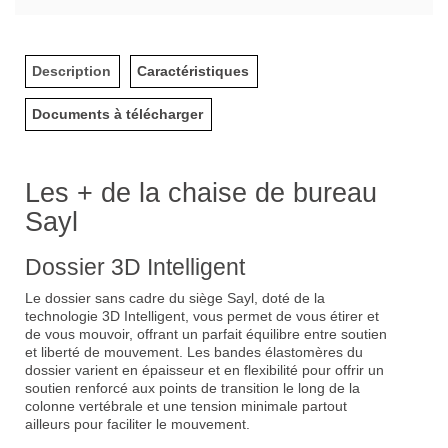
Description
Caractéristiques
Documents à télécharger
Les + de la chaise de bureau
Sayl
Dossier 3D Intelligent
Le dossier sans cadre du siège Sayl, doté de la
technologie 3D Intelligent, vous permet de vous étirer et
de vous mouvoir, offrant un parfait équilibre entre soutien
et liberté de mouvement. Les bandes élastomères du
dossier varient en épaisseur et en flexibilité pour offrir un
soutien renforcé aux points de transition le long de la
colonne vertébrale et une tension minimale partout
ailleurs pour faciliter le mouvement.