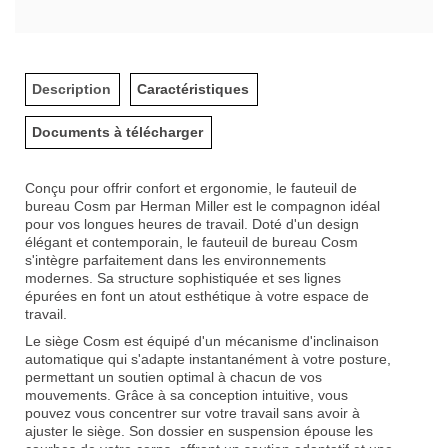
Description
Caractéristiques
Documents à télécharger
Conçu pour offrir confort et ergonomie, le fauteuil de
bureau Cosm par Herman Miller est le compagnon idéal
pour vos longues heures de travail. Doté d'un design
élégant et contemporain, le fauteuil de bureau Cosm
s'intègre parfaitement dans les environnements
modernes. Sa structure sophistiquée et ses lignes
épurées en font un atout esthétique à votre espace de
travail.
Le siège Cosm est équipé d'un mécanisme d'inclinaison
automatique qui s'adapte instantanément à votre posture,
permettant un soutien optimal à chacun de vos
mouvements. Grâce à sa conception intuitive, vous
pouvez vous concentrer sur votre travail sans avoir à
ajuster le siège. Son dossier en suspension épouse les