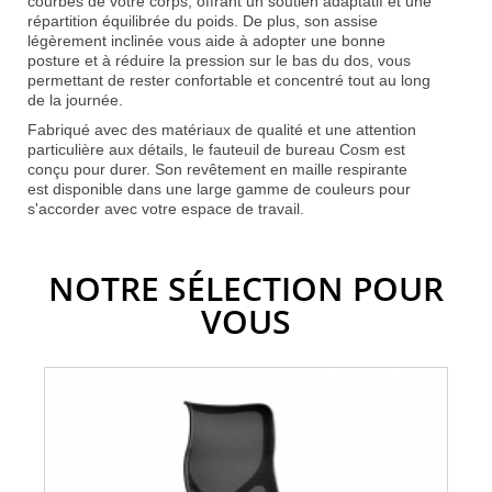
courbes de votre corps, offrant un soutien adaptatif et une
répartition équilibrée du poids. De plus, son assise
légèrement inclinée vous aide à adopter une bonne
posture et à réduire la pression sur le bas du dos, vous
permettant de rester confortable et concentré tout au long
de la journée.
Fabriqué avec des matériaux de qualité et une attention
particulière aux détails, le fauteuil de bureau Cosm est
conçu pour durer. Son revêtement en maille respirante
est disponible dans une large gamme de couleurs pour
s'accorder avec votre espace de travail.
NOTRE SÉLECTION POUR
VOUS