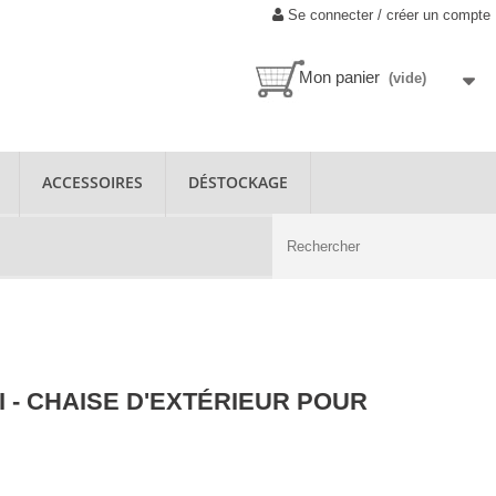
Se connecter / créer un compte
Mon panier
(vide)
ACCESSOIRES
DÉSTOCKAGE
 - CHAISE D'EXTÉRIEUR POUR