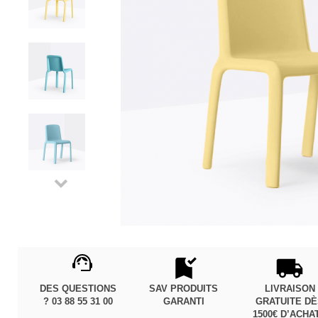
DES QUESTIONS
SAV PRODUITS
LIVRAISON
? 03 88 55 31 00
GARANTI
GRATUITE D
1500€ D’ACHA