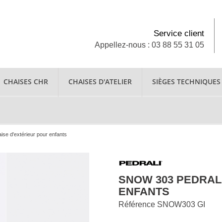
Service client
Appellez-nous : 03 88 55 31 05
CHAISES CHR
CHAISES D'ATELIER
SIÈGES TECHNIQUES
ise d'extérieur pour enfants
SNOW 303 PEDRALI
ENFANTS
Référence
SNOW303 GI