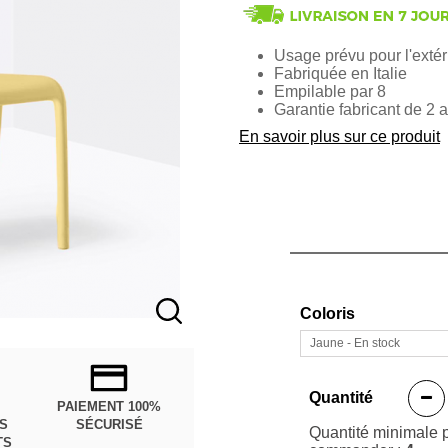
Usage prévu pour l'extér
Fabriquée en Italie
Empilable par 8
Garantie fabricant de 2 
En savoir plus sur ce produit
Coloris
Jaune - En stock
Quantité
PAIEMENT 100%
ÈS
SÉCURISÉ
Quantité minimale 
TS