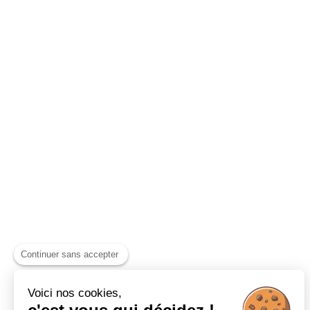
Continuer sans accepter
Voici nos cookies,