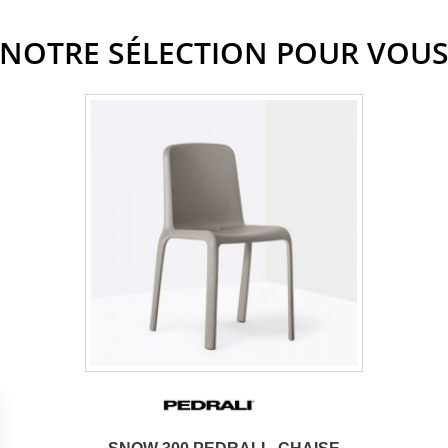
NOTRE SÉLECTION POUR VOU