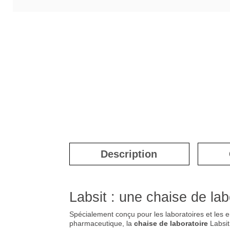
Description
Labsit : une chaise de la
Spécialement conçu pour les laboratoires et les en
pharmaceutique, la
chaise de laboratoire
Labsit