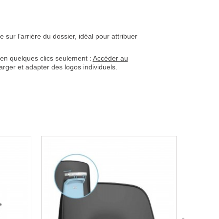
sur l’arrière du dossier, idéal pour attribuer
 en quelques clics seulement :
Accéder au
arger et adapter des logos individuels.
S