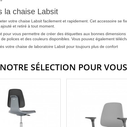
 la chaise Labsit
ter votre chaise Labsit facilement et rapidement. Cet accessoire se fixe 
 ajouté et retiré à tout moment.
ent pour vous permettre de créer des étiquettes aux bonnes dimensions
ail de polices et des couleurs disponibles. Vous pouvez également téléch
 votre chaise de laboratoire Labsit pour toujours plus de confort
NOTRE SÉLECTION POUR VOU