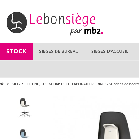
STOCK
SIÈGES DE BUREAU
SIÈGES D'ACCUEIL
>
SIÈGES TECHNIQUES
>
CHAISES DE LABORATOIRE BIMOS
>
Chaises de laborat