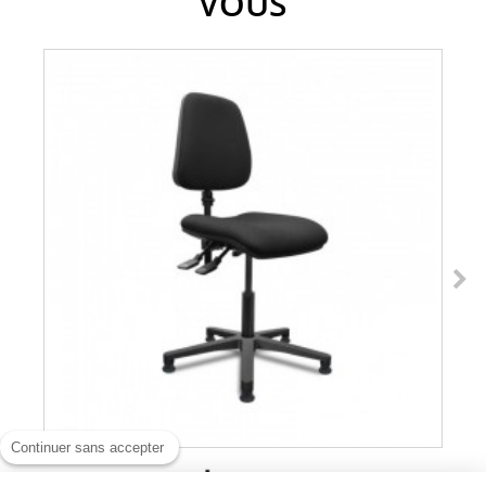
VOUS
Continuer sans accepter