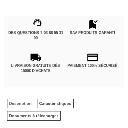
DES QUESTIONS ? 03 88 55 31
SAV PRODUITS GARANTI
00
LIVRAISON GRATUITE DÈS
PAIEMENT 100% SÉCURISÉ
1500€ D’ACHATS
Description
Caractéristiques
Documents à télécharger