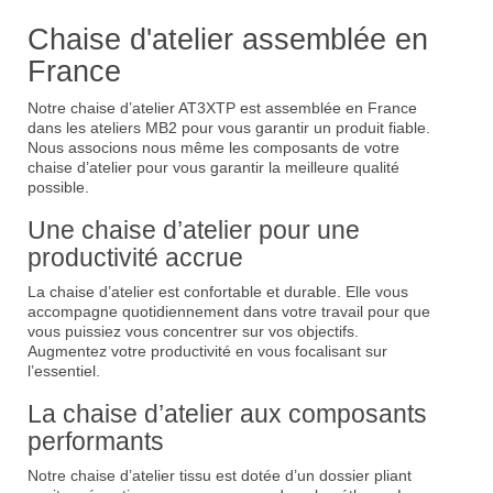
Chaise d'atelier assemblée en
France
Notre chaise d’atelier AT3XTP est assemblée en France
dans les ateliers MB2 pour vous garantir un produit fiable.
Nous associons nous même les composants de votre
chaise d’atelier pour vous garantir la meilleure qualité
possible.
Une chaise d’atelier pour une
productivité accrue
La chaise d’atelier est confortable et durable. Elle vous
accompagne quotidiennement dans votre travail pour que
vous puissiez vous concentrer sur vos objectifs.
Augmentez votre productivité en vous focalisant sur
l’essentiel.
La chaise d’atelier aux composants
performants
Notre chaise d’atelier tissu est dotée d’un dossier pliant