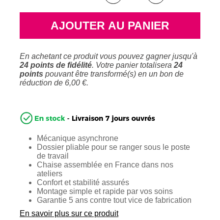
AJOUTER AU PANIER
En achetant ce produit vous pouvez gagner jusqu'à
24
points de fidélité
. Votre panier totalisera
24
points
pouvant être transformé(s) en un bon de
réduction de
6,00 €
.
Mécanique asynchrone
Dossier pliable pour se ranger sous le poste
de travail
Chaise assemblée en France dans nos
ateliers
Confort et stabilité assurés
Montage simple et rapide par vos soins
Garantie 5 ans contre tout vice de fabrication
En savoir plus sur ce produit