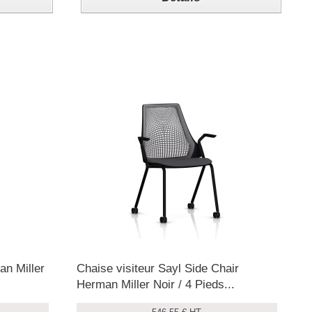
an Miller
Chaise visiteur Sayl Side Chair
Herman Miller Noir / 4 Pieds...