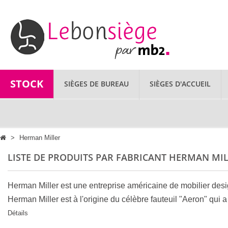
STOCK
SIÈGES DE BUREAU
SIÈGES D'ACCUEIL
>
Herman Miller
LISTE DE PRODUITS PAR FABRICANT HERMAN MI
Herman Miller est une entreprise américaine de mobilier d
Herman Miller est à l'origine du célèbre fauteuil "
Aeron
" qui 
Détails