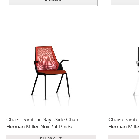
Chaise visiteur Sayl Side Chair
Chaise visite
Herman Miller Noir / 4 Pieds...
Herman Miller