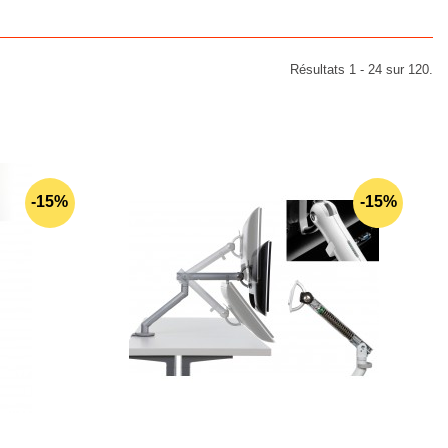
Résultats 1 - 24 sur 120.
-15%
-15%