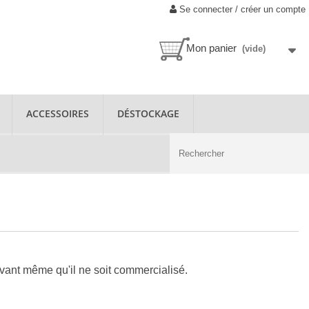
Se connecter / créer un compte
Mon panier
(vide)
ACCESSOIRES
DÉSTOCKAGE
avant même qu'il ne soit commercialisé.