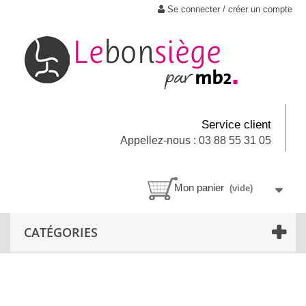
Se connecter / créer un compte
Service client
Appellez-nous : 03 88 55 31 05
Mon panier
(vide)
CATÉGORIES