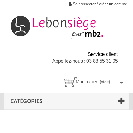
Se connecter / créer un compte
Service client
Appellez-nous : 03 88 55 31 05
Mon panier
(vide)
CATÉGORIES