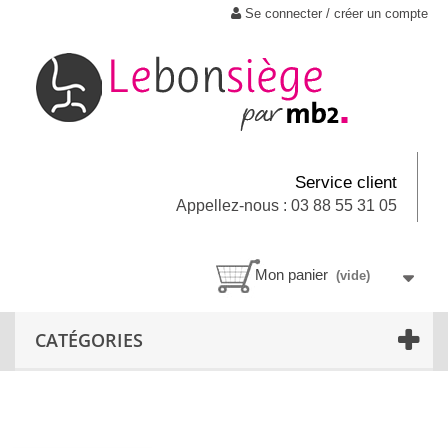
Se connecter / créer un compte
Service client
Appellez-nous : 03 88 55 31 05
Mon panier
(vide)
CATÉGORIES