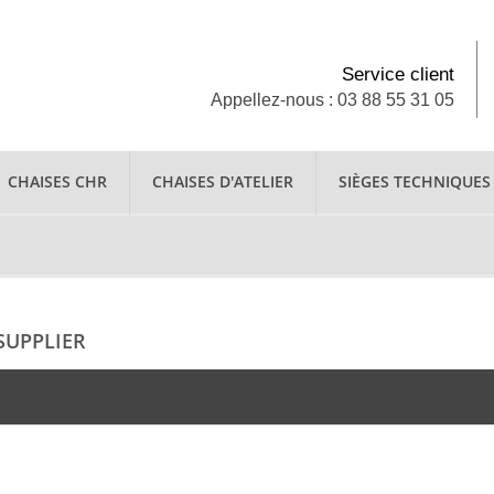
Service client
Appellez-nous : 03 88 55 31 05
CHAISES CHR
CHAISES D'ATELIER
SIÈGES TECHNIQUES
SUPPLIER