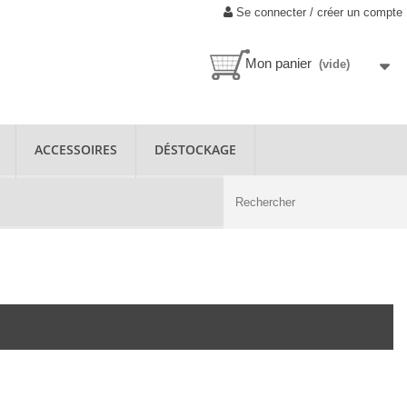
Se connecter / créer un compte
Mon panier
(vide)
ACCESSOIRES
DÉSTOCKAGE