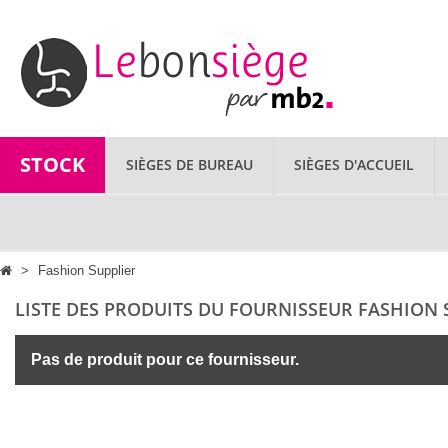
STOCK
SIÈGES DE BUREAU
SIÈGES D'ACCUEIL
>
Fashion Supplier
LISTE DES PRODUITS DU FOURNISSEUR FASHION 
Pas de produit pour ce fournisseur.